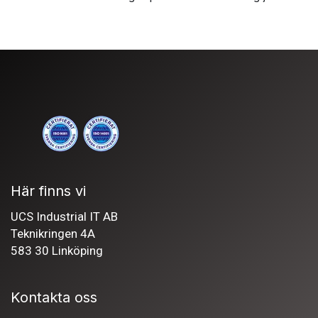
Här finns vi
UCS Industrial IT AB
Teknikringen 4A
583 30 Linköping
Kontakta oss