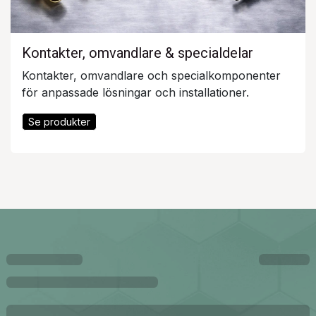
Kontakter, omvandlare & specialdelar
Kontakter, omvandlare och specialkomponenter
för anpassade lösningar och installationer.
Se produkter