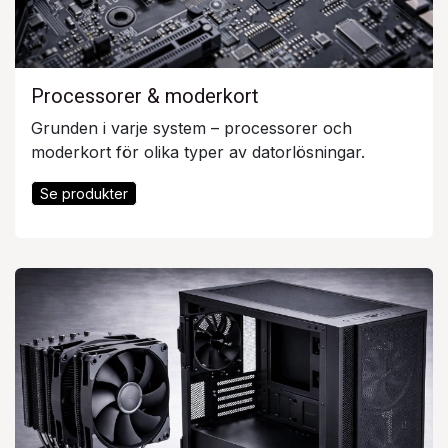
Processorer & moderkort
Grunden i varje system – processorer och
moderkort för olika typer av datorlösningar.
Se produkter