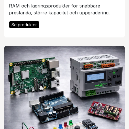
RAM och lagringsprodukter för snabbare
prestanda, större kapacitet och uppgradering.
Se produkter