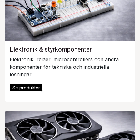
Elektronik & styrkomponenter
Elektronik, reläer, microcontrollers och andra
komponenter för tekniska och industriella
lösningar.
Se produkter