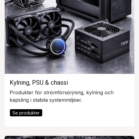
Kylning, PSU & chassi
Produkter för strömförsörjning, kylning och
kapsling i stabila systemmiljöer.
Se produkter