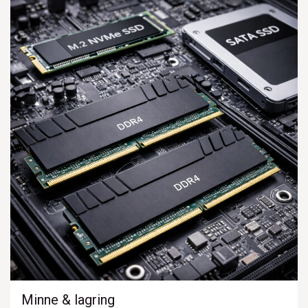
Minne & lagring