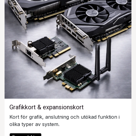
Grafikkort & expansionskort
Kort för grafik, anslutning och utökad funktion i
olika typer av system.