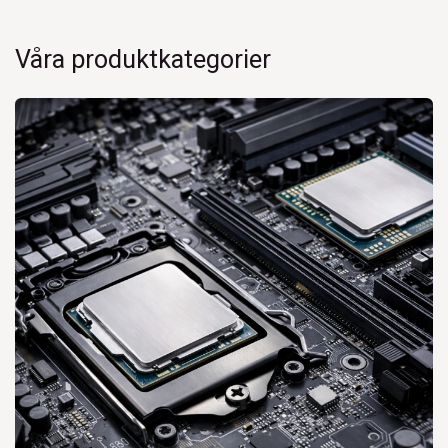
Våra produktkategorier