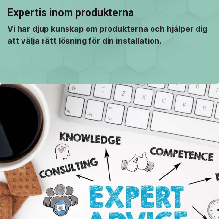
Expertis inom produkterna
Vi har djup kunskap om produkterna och hjälper dig
att välja rätt lösning för din installation.