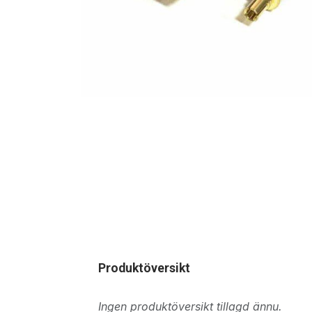
Produktöversikt
Ingen produktöversikt tillagd ännu.