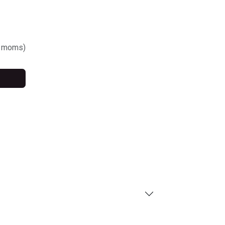
. moms)