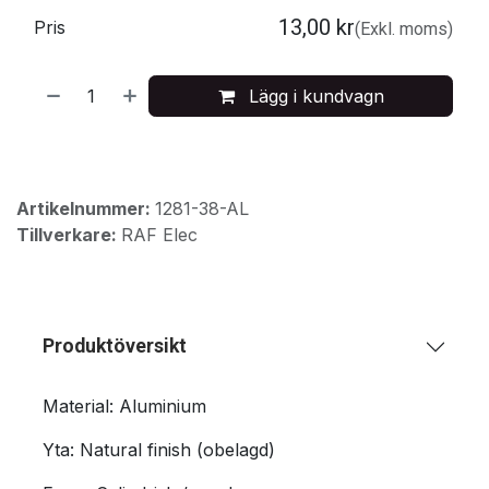
13,00
kr
Pris
(Exkl. moms)
Lägg i kundvagn
Artikelnummer:
1281-38-AL
Tillverkare:
RAF Elec
Produktöversikt
Material: Aluminium
Yta: Natural finish (obelagd)