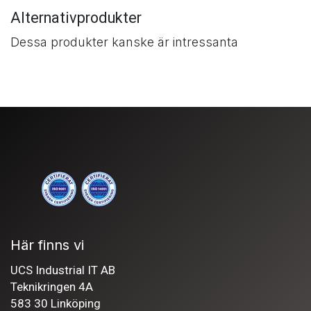
Alternativprodukter
Dessa produkter kanske är intressanta
Här finns vi
UCS Industrial IT AB
Teknikringen 4A
583 30 Linköping