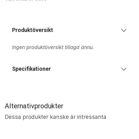
Produktöversikt
Ingen produktöversikt tillagd ännu.
Specifikationer
Alternativprodukter
Dessa produkter kanske är intressanta