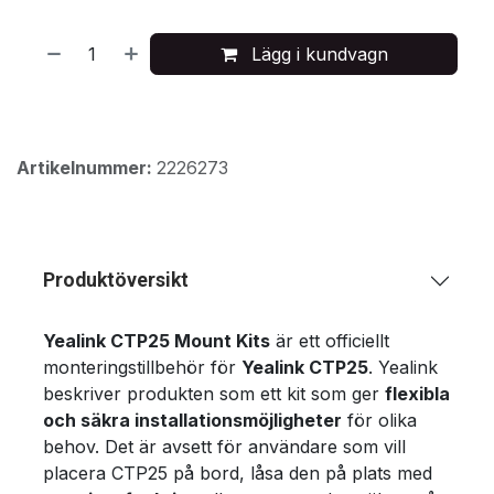
Lägg i kundvagn
Artikelnummer:
2226273
Produktöversikt
Yealink CTP25 Mount Kits
är ett officiellt
monteringstillbehör för
Yealink CTP25
. Yealink
beskriver produkten som ett kit som ger
flexibla
och säkra installationsmöjligheter
för olika
behov. Det är avsett för användare som vill
placera CTP25 på bord, låsa den på plats med