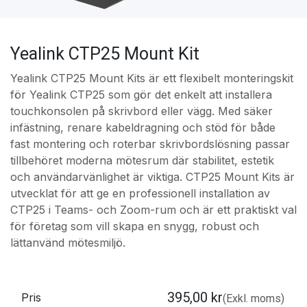
Yealink CTP25 Mount Kit
Yealink CTP25 Mount Kits är ett flexibelt monteringskit
för Yealink CTP25 som gör det enkelt att installera
touchkonsolen på skrivbord eller vägg. Med säker
infästning, renare kabeldragning och stöd för både
fast montering och roterbar skrivbordslösning passar
tillbehöret moderna mötesrum där stabilitet, estetik
och användarvänlighet är viktiga. CTP25 Mount Kits är
utvecklat för att ge en professionell installation av
CTP25 i Teams- och Zoom-rum och är ett praktiskt val
för företag som vill skapa en snygg, robust och
lättanvänd mötesmiljö.
395,00
kr
Pris
(Exkl. moms)