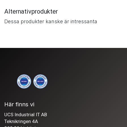
Alternativprodukter
Dessa produkter kanske är intressanta
Här finns vi
UCS Industrial IT AB
Teknikringen 4A