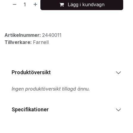
Lägg i kundvagn
Artikelnummer:
2440011
Tillverkare:
Farnell
Produktöversikt
Ingen produktöversikt tillagd ännu.
Specifikationer