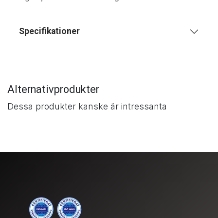
Specifikationer
Alternativprodukter
Dessa produkter kanske är intressanta