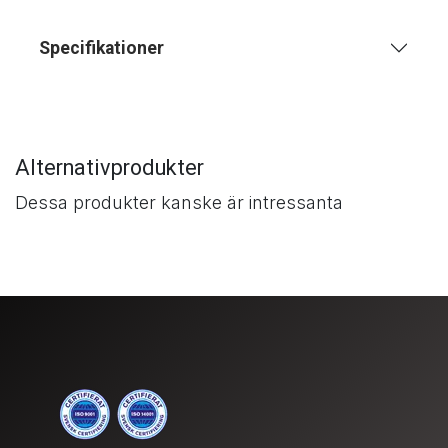
Specifikationer
Alternativprodukter
Dessa produkter kanske är intressanta