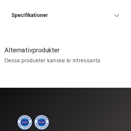
Specifikationer
Alternativprodukter
Dessa produkter kanske är intressanta