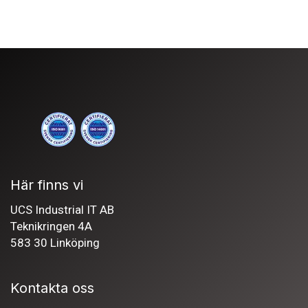
Här finns vi
UCS Industrial IT AB
Teknikringen 4A
583 30 Linköping
Kontakta oss