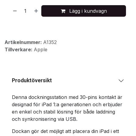
Lägg i kundvagn
Artikelnummer:
A1352
Tillverkare:
Apple
Produktöversikt
Denna dockningsstation med 30-pins kontakt är
designad för iPad 1:a generationen och erbjuder
en enkel och stabil lösning för både laddning
och synkronisering via USB.
Dockan gör det möjligt att placera din iPad i ett