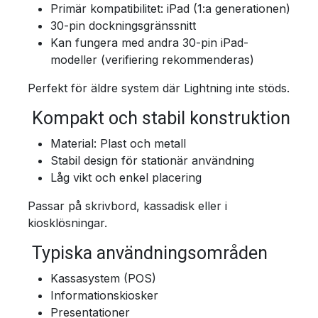
Primär kompatibilitet: iPad (1:a generationen)
30-pin dockningsgränssnitt
Kan fungera med andra 30-pin iPad-
modeller (verifiering rekommenderas)
Perfekt för äldre system där Lightning inte stöds.
Kompakt och stabil konstruktion
Material: Plast och metall
Stabil design för stationär användning
Låg vikt och enkel placering
Passar på skrivbord, kassadisk eller i
kiosklösningar.
Typiska användningsområden
Kassasystem (POS)
Informationskiosker
Presentationer