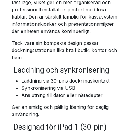
fast läge, vilket ger en mer organiserad och
professionell installation jämfört med lösa
kablar. Den är särskilt lämplig för kassasystem,
informationskiosker och presentationsmiljöer
där enheten används kontinuerligt.
Tack vare sin kompakta design passar
dockningsstationen lika bra i butik, kontor och
hem.
Laddning och synkronisering
Laddning via 30-pins dockningskontakt
Synkronisering via USB
Anslutning till dator eller nätadapter
Ger en smidig och pålitlig lösning för daglig
användning.
Designad för iPad 1 (30-pin)