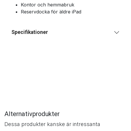
Kontor och hemmabruk
Reservdocka för äldre iPad
Specifikationer
Alternativprodukter
Dessa produkter kanske är intressanta