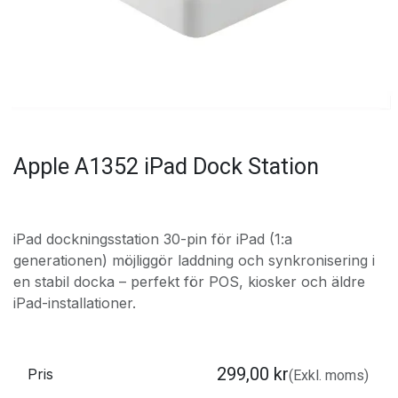
Apple A1352 iPad Dock Station
iPad dockningsstation 30-pin för iPad (1:a
generationen) möjliggör laddning och synkronisering i
en stabil docka – perfekt för POS, kiosker och äldre
iPad-installationer.
299,00
kr
Pris
(Exkl. moms)