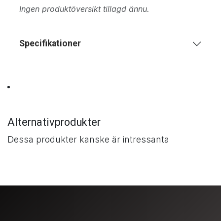
Ingen produktöversikt tillagd ännu.
Specifikationer
Alternativprodukter
Dessa produkter kanske är intressanta