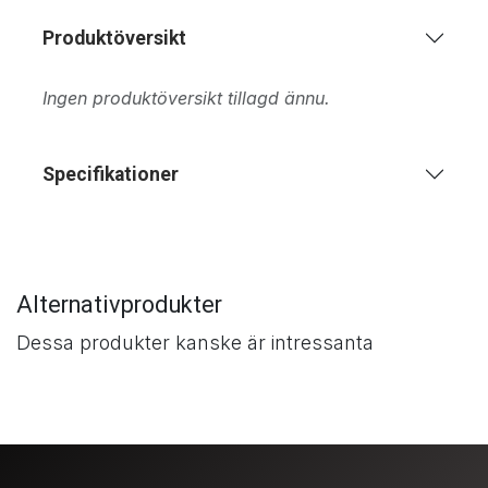
Produktöversikt
Ingen produktöversikt tillagd ännu.
Specifikationer
Alternativprodukter
Dessa produkter kanske är intressanta