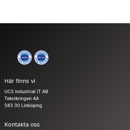
Här finns vi
UCS Industrial IT AB
Teknikringen 4A
583 30 Linköping
Kontakta oss