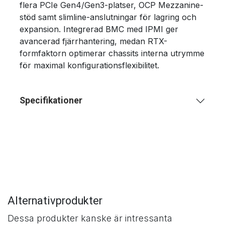
flera PCIe Gen4/Gen3-platser, OCP Mezzanine-
stöd samt slimline-anslutningar för lagring och
expansion. Integrerad BMC med IPMI ger
avancerad fjärrhantering, medan RTX-
formfaktorn optimerar chassits interna utrymme
för maximal konfigurationsflexibilitet.
Specifikationer
Alternativprodukter
Dessa produkter kanske är intressanta