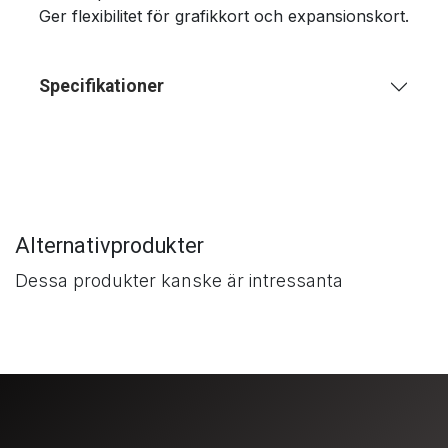
Ger flexibilitet för grafikkort och expansionskort.
Specifikationer
Alternativprodukter
Dessa produkter kanske är intressanta