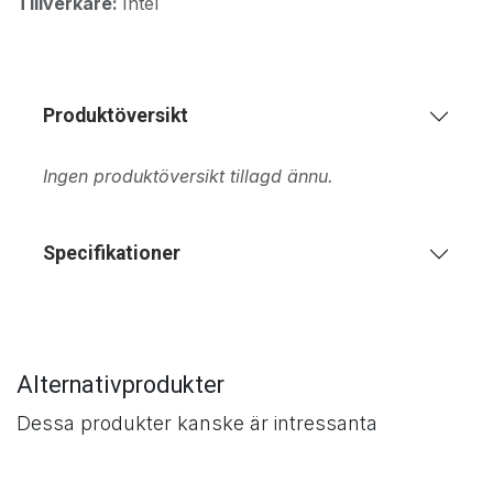
Tillverkare:
Intel
Produktöversikt
Ingen produktöversikt tillagd ännu.
Specifikationer
Alternativprodukter
Dessa produkter kanske är intressanta