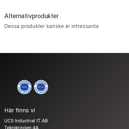
Alternativprodukter
Dessa produkter kanske är intressanta
Här finns vi
UCS Industrial IT AB
Teknikringen 4A