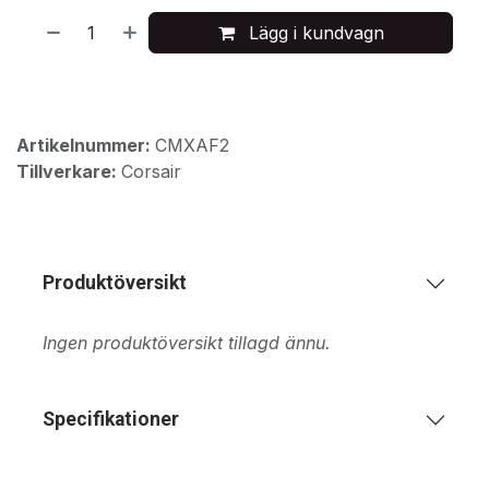
Lägg i kundvagn
Artikelnummer:
CMXAF2
Tillverkare:
Corsair
Produktöversikt
Ingen produktöversikt tillagd ännu.
Specifikationer