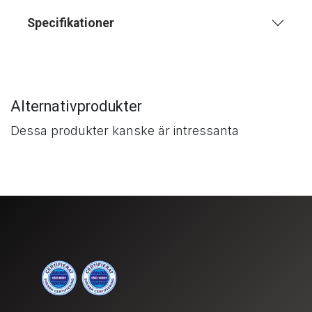
Specifikationer
Alternativprodukter
Dessa produkter kanske är intressanta