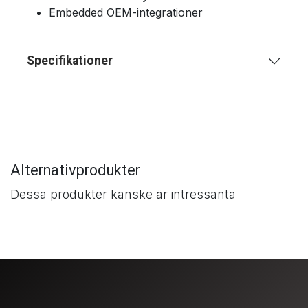
Embedded OEM-integrationer
Specifikationer
Alternativprodukter
Dessa produkter kanske är intressanta