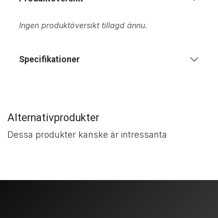
Ingen produktöversikt tillagd ännu.
Specifikationer
Alternativprodukter
Dessa produkter kanske är intressanta