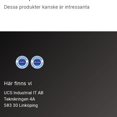
Dessa produkter kanske är intressanta
Här finns vi
UCS Industrial IT AB
Teknikringen 4A
583 30 Linköping