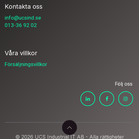
Kontakta oss
info@ucsind.se
013-36 92 02
Våra villkor
Försäljningsvillkor
Följ oss
© 2026 UCS Industrial IT AB - Alla rättigheter