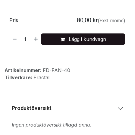
80,00
kr
Pris
(Exkl. moms)
Lägg i kundvagn
Artikelnummer:
FD-FAN-40
Tillverkare:
Fractal
Produktöversikt
Ingen produktöversikt tillagd ännu.