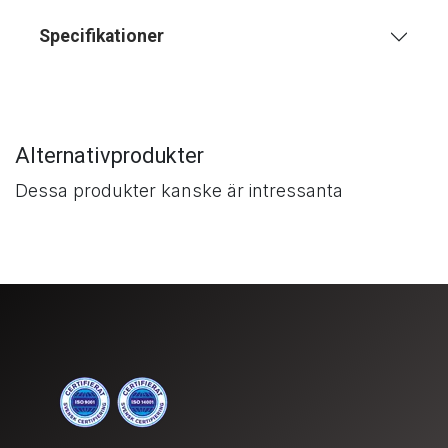
Specifikationer
Alternativprodukter
Dessa produkter kanske är intressanta