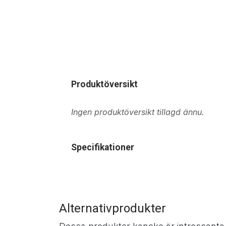
Produktöversikt
Ingen produktöversikt tillagd ännu.
Specifikationer
Alternativprodukter