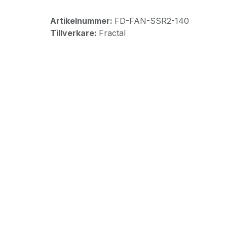
Artikelnummer:
FD-FAN-SSR2-140
Tillverkare:
Fractal