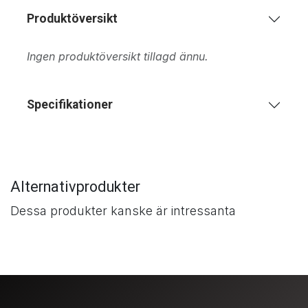
Produktöversikt
Ingen produktöversikt tillagd ännu.
Specifikationer
Alternativprodukter
Dessa produkter kanske är intressanta