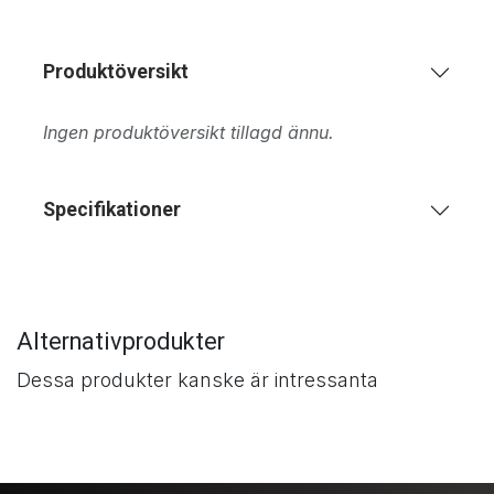
Produktöversikt
Ingen produktöversikt tillagd ännu.
Specifikationer
Alternativprodukter
Dessa produkter kanske är intressanta