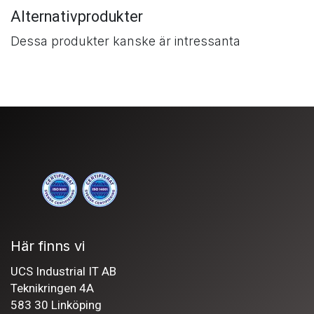
Alternativprodukter
Dessa produkter kanske är intressanta
Här finns vi
UCS Industrial IT AB
Teknikringen 4A
583 30 Linköping