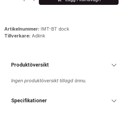
Artikelnummer:
IMT-BT dock
Tillverkare:
Adlink
Produktöversikt
Ingen produktöversikt tillagd ännu.
Specifikationer