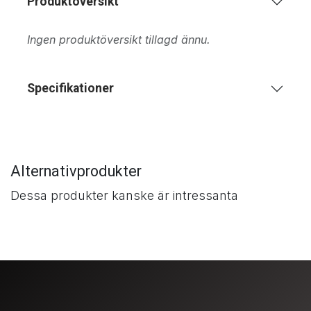
Produktöversikt
Ingen produktöversikt tillagd ännu.
Specifikationer
Alternativprodukter
Dessa produkter kanske är intressanta