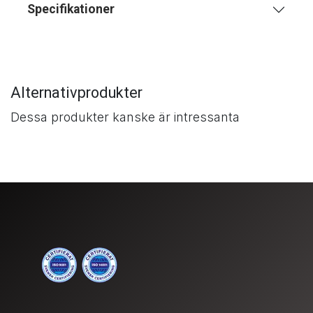
Specifikationer
Alternativprodukter
Dessa produkter kanske är intressanta