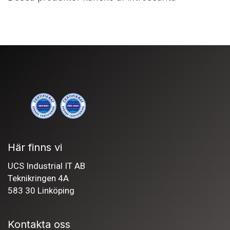
Här finns vi
UCS Industrial IT AB
Teknikringen 4A
583 30 Linköping
Kontakta oss