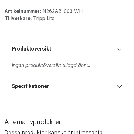
Artikelnummer:
N262AB-003-WH
Tillverkare:
Tripp Lite
Produktöversikt
Ingen produktöversikt tillagd ännu.
Specifikationer
Alternativprodukter
Dessa produkter kanske är intressanta