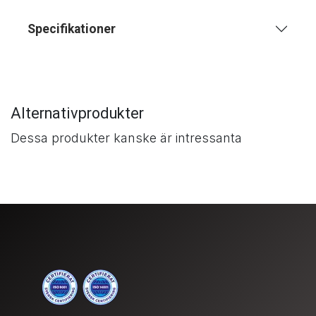
Specifikationer
Alternativprodukter
Dessa produkter kanske är intressanta