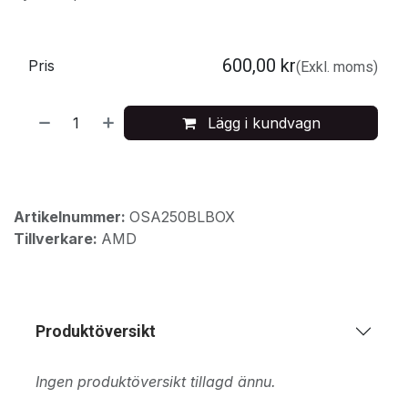
600,00
kr
Pris
(Exkl. moms)
Lägg i kundvagn
Artikelnummer:
OSA250BLBOX
Tillverkare:
AMD
Produktöversikt
Ingen produktöversikt tillagd ännu.