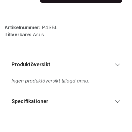
Artikelnummer:
P4SBL
Tillverkare:
Asus
Produktöversikt
Ingen produktöversikt tillagd ännu.
Specifikationer