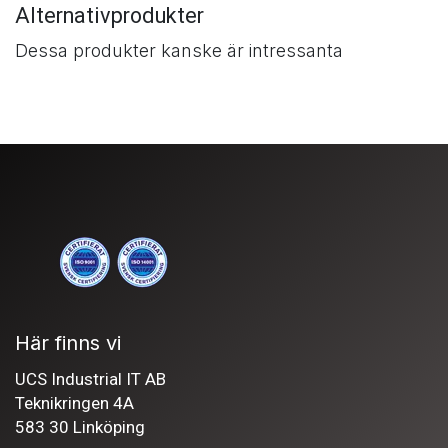
Alternativprodukter
Dessa produkter kanske är intressanta
Här finns vi
UCS Industrial IT AB
Teknikringen 4A
583 30 Linköping