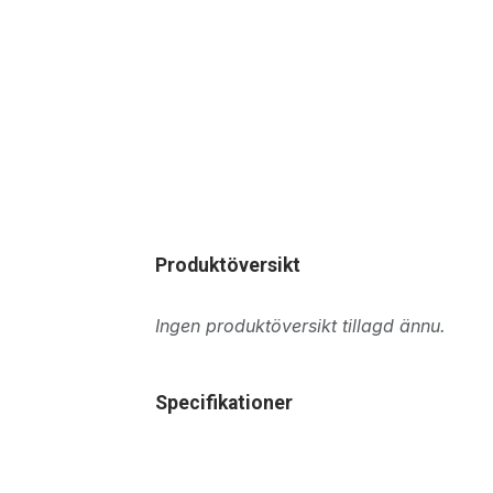
Produktöversikt
Ingen produktöversikt tillagd ännu.
Specifikationer