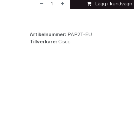
Lägg i kundvagn
Artikelnummer:
PAP2T-EU
Tillverkare:
Cisco