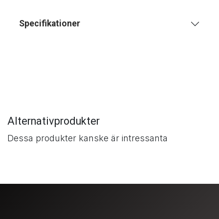
Specifikationer
Alternativprodukter
Dessa produkter kanske är intressanta