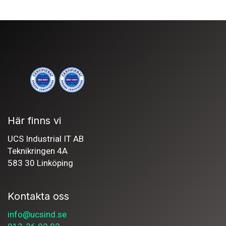
Här finns vi
UCS Industrial IT AB
Teknikringen 4A
583 30 Linköping
Kontakta oss
info@ucsind.se