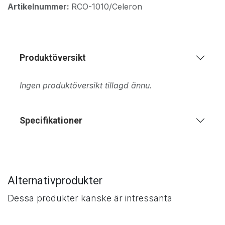
Artikelnummer:
RCO-1010/Celeron
Produktöversikt
Ingen produktöversikt tillagd ännu.
Specifikationer
Alternativprodukter
Dessa produkter kanske är intressanta