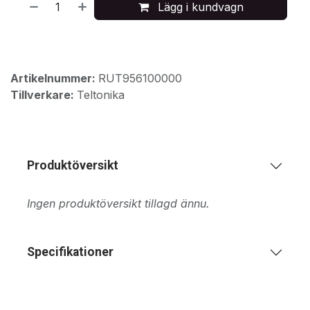
Lägg i kundvagn
Artikelnummer:
RUT956100000
Tillverkare:
Teltonika
Produktöversikt
Ingen produktöversikt tillagd ännu.
Specifikationer