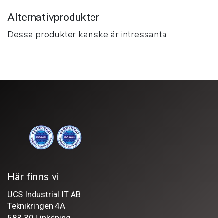
Alternativprodukter
Dessa produkter kanske är intressanta
Här finns vi
UCS Industrial IT AB
Teknikringen 4A
583 30 Linköping