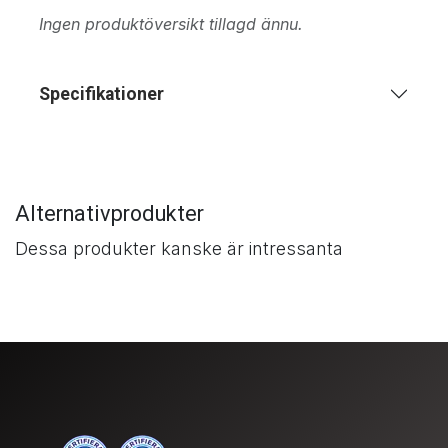
Ingen produktöversikt tillagd ännu.
Specifikationer
Alternativprodukter
Dessa produkter kanske är intressanta