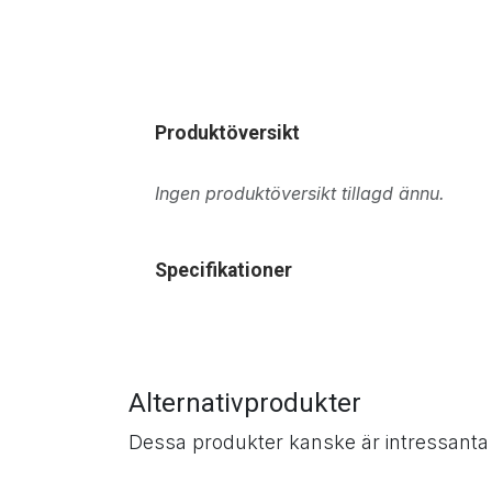
Produktöversikt
Ingen produktöversikt tillagd ännu.
Specifikationer
Alternativprodukter
Dessa produkter kanske är intressanta