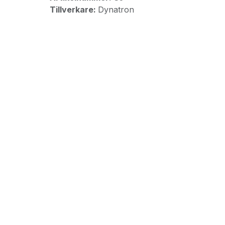
Tillverkare:
Dynatron