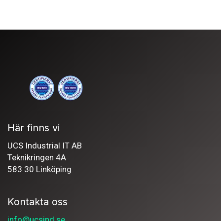
Här finns vi
UCS Industrial IT AB
Teknikringen 4A
583 30 Linköping
Kontakta oss
info@ucsind.se