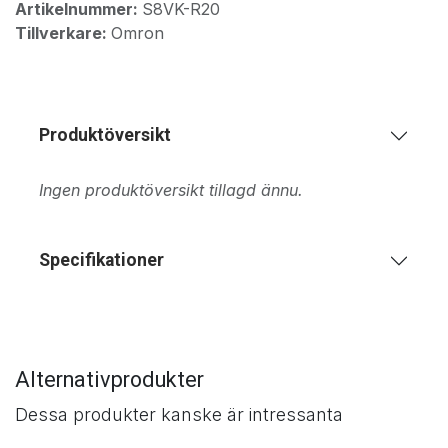
Artikelnummer:
S8VK-R20
Tillverkare:
Omron
Produktöversikt
Ingen produktöversikt tillagd ännu.
Specifikationer
Alternativprodukter
Dessa produkter kanske är intressanta