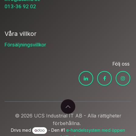
013-36 92 02
Våra villkor
Försäljningsvillkor
Följ oss
© 2026 UCS Industrial IT AB - Alla rättigheter
förbehållna.
Drivs med
- Den #1
e-handelssystem med öppen