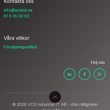
Kontakta oss
info@ucsind.se
013-36 92 02
Våra villkor
Försäljningsvillkor
Följ oss
© 2026 UCS Industrial IT AB - Alla rättigheter