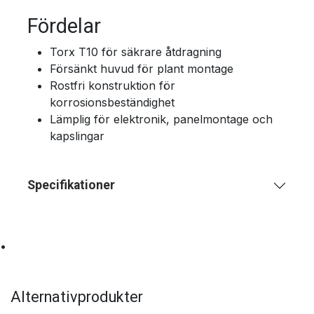
Fördelar
Torx T10 för säkrare åtdragning
Försänkt huvud för plant montage
Rostfri konstruktion för
korrosionsbeständighet
Lämplig för elektronik, panelmontage och
kapslingar
Specifikationer
•
Alternativprodukter