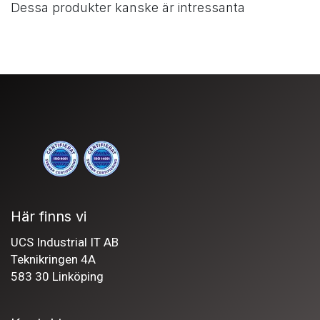
Dessa produkter kanske är intressanta
Här finns vi
UCS Industrial IT AB
Teknikringen 4A
583 30 Linköping