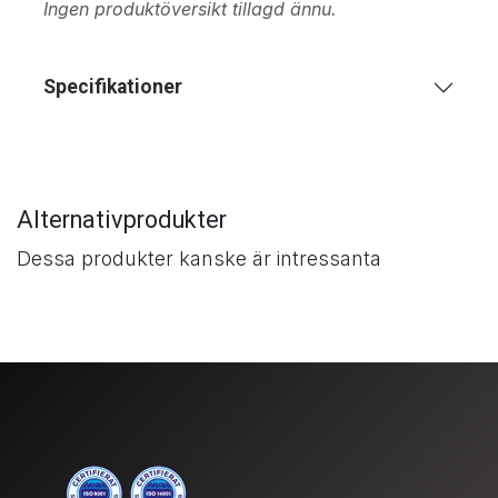
Ingen produktöversikt tillagd ännu.
Specifikationer
Alternativprodukter
Dessa produkter kanske är intressanta