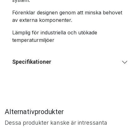
system.
Förenklar designen genom att minska behovet
av externa komponenter.
Lämplig för industriella och utökade
temperaturmiljöer
Specifikationer
Alternativprodukter
Dessa produkter kanske är intressanta