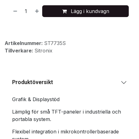
Lägg i kundvagn
Artikelnummer:
ST7735S
Tillverkare:
Sitronix
Produktöversikt
Grafik & Displaystöd
Lämplig för små TFT-paneler i industriella och
portabla system.
Flexibel integration i mikrokontrollerbaserade