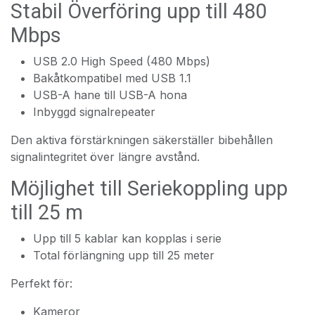
Stabil Överföring upp till 480
Mbps
USB 2.0 High Speed (480 Mbps)
Bakåtkompatibel med USB 1.1
USB-A hane till USB-A hona
Inbyggd signalrepeater
Den aktiva förstärkningen säkerställer bibehållen
signalintegritet över längre avstånd.
Möjlighet till Seriekoppling upp
till 25 m
Upp till 5 kablar kan kopplas i serie
Total förlängning upp till 25 meter
Perfekt för:
Kameror