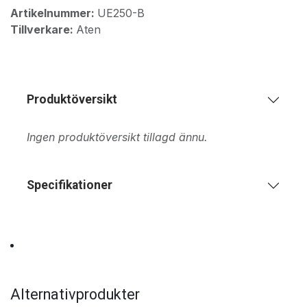
Artikelnummer:
UE250-B
Tillverkare:
Aten
Produktöversikt
Ingen produktöversikt tillagd ännu.
Specifikationer
Alternativprodukter