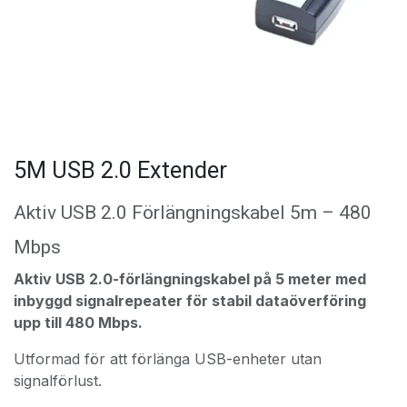
5M USB 2.0 Extender
Aktiv USB 2.0 Förlängningskabel 5m – 480
Mbps
Aktiv USB 2.0-förlängningskabel på 5 meter med
inbyggd signalrepeater för stabil dataöverföring
upp till 480 Mbps.
Utformad för att förlänga USB-enheter utan
signalförlust.