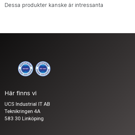
Dessa produkter kanske är intressanta
Här finns vi
UCS Industrial IT AB
Teknikringen 4A
583 30 Linköping