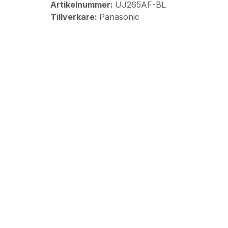
Artikelnummer:
UJ265AF-BL
Tillverkare:
Panasonic