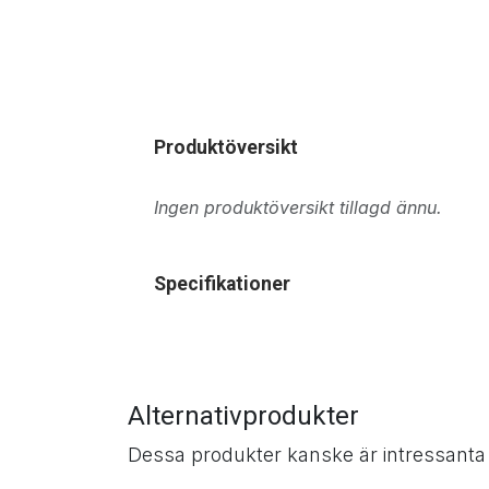
Produktöversikt
Ingen produktöversikt tillagd ännu.
Specifikationer
Alternativprodukter
Dessa produkter kanske är intressanta