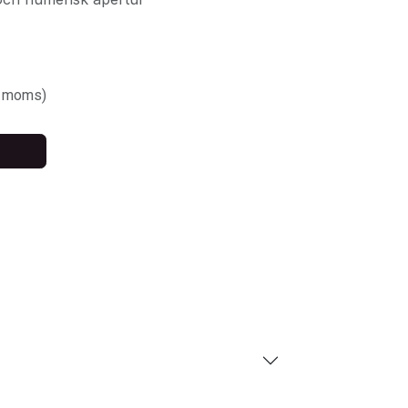
. moms)