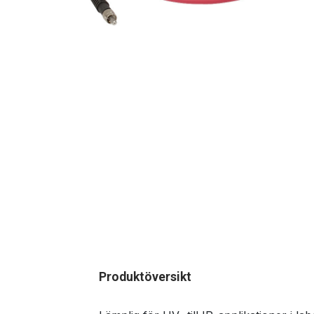
Produktöversikt