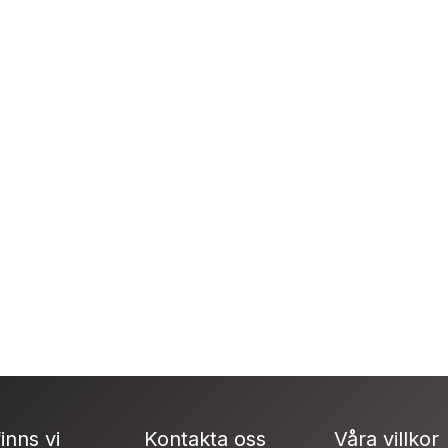
inns vi
Kontakta oss
Våra villkor