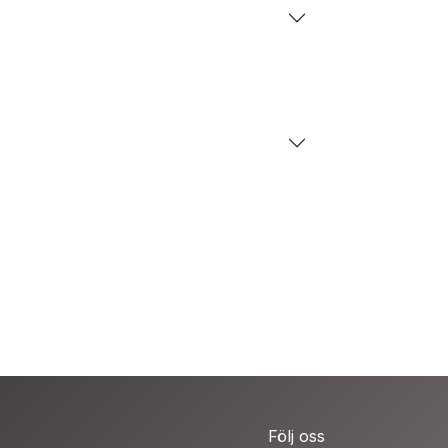
Följ oss