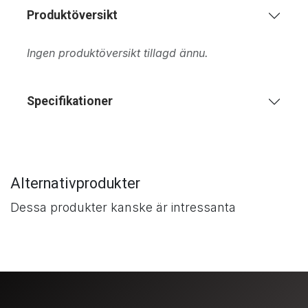
Produktöversikt
Ingen produktöversikt tillagd ännu.
Specifikationer
Alternativprodukter
Dessa produkter kanske är intressanta