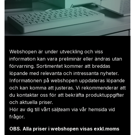
Webshopen är under utveckling och viss
information kan vara preliminär eller ändras utan
förvarning. Sortimentet kommer att breddas
löpande med relevanta och intressanta nyheter.
Informationen på webshopen uppdateras löpande
och kan komma att justeras. Vi rekommenderar att
du kontaktar oss för att bekräfta produktuppgifter
och aktuella priser.​
Hör av dig till vårt säljteam via
vår hemsida
vid
frågor.
OBS. Alla priser i webshopen visas exkl.moms