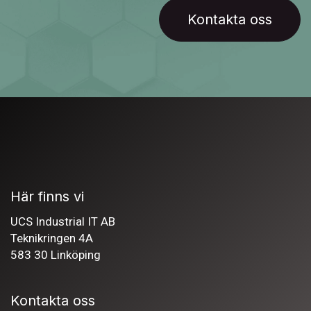
Kontakta oss
Här finns vi
UCS Industrial IT AB
Teknikringen 4A
583 30 Linköping
Kontakta oss