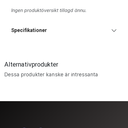
Ingen produktöversikt tillagd ännu.
Specifikationer
Alternativprodukter
Dessa produkter kanske är intressanta