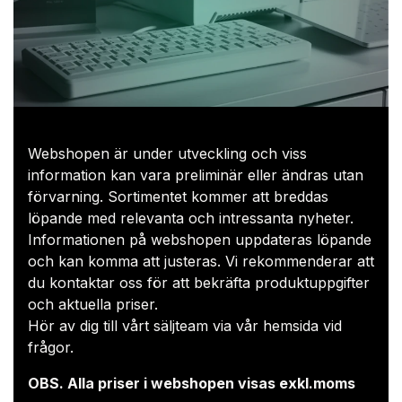
Webshopen är under utveckling och viss
information kan vara preliminär eller ändras utan
förvarning. Sortimentet kommer att breddas
löpande med relevanta och intressanta nyheter.
Informationen på webshopen uppdateras löpande
och kan komma att justeras. Vi rekommenderar att
du kontaktar oss för att bekräfta produktuppgifter
och aktuella priser.​
Hör av dig till vårt säljteam via
vår hemsida
vid
frågor.
OBS. Alla priser i webshopen visas exkl.moms