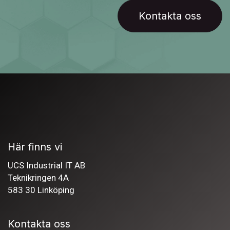
Kontakta oss
Här finns vi
UCS Industrial IT AB
Teknikringen 4A
583 30 Linköping
Kontakta oss