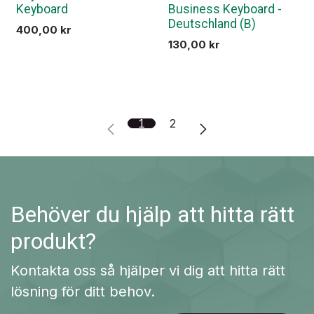
Keyboard
Business Keyboard -
Deutschland (B)
400,00
kr
130,00
kr
1
2
Behöver du hjälp att hitta rätt
produkt?
Kontakta oss så hjälper vi dig att hitta rätt
lösning för ditt behov.