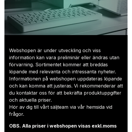
Webshopen är under utveckling och viss
information kan vara preliminär eller ändras utan
förvarning. Sortimentet kommer att breddas
löpande med relevanta och intressanta nyheter.
Informationen på webshopen uppdateras löpande
och kan komma att justeras. Vi rekommenderar att
du kontaktar oss för att bekräfta produktuppgifter
och aktuella priser.​
Hör av dig till vårt säljteam via
vår hemsida
vid
frågor.
OBS. Alla priser i webshopen visas exkl.moms