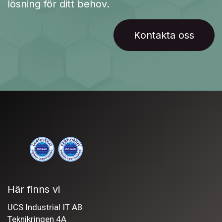
lösning för ditt behov.
Kontakta oss
Här finns vi
UCS Industrial IT AB
Teknikringen 4A